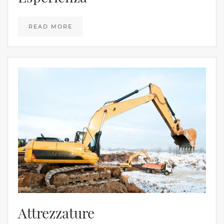
READ MORE
Attrezzature