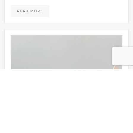
READ MORE
Eccellenza