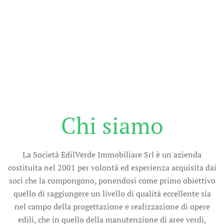
Chi siamo
La Società EdilVerde Immobiliare Srl è un'azienda
costituita nel 2001 per volontà ed esperienza acquisita dai
soci che la compongono, ponendosi come primo obiettivo
quello di raggiungere un livello di qualità eccellente sia
nel campo della progettazione e realizzazione di opere
edili, che in quello della manutenzione di aree verdi,