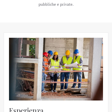
pubbliche e private.
Esperienza